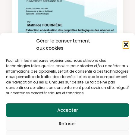
Gérer le consentement
aux cookies
Pour offrir les meilleures expériences, nous utilisons des
technologies telles que les cookies pour stocker et/ou accéder aux
informations des appareils. Le fait de consentir à ces technologies
nous permettra de traiter des données telles que le comportement
de navigation ou les ID uniques sur ce site. Le fait de ne pas
consentir ou de retirer son consentement peut avoir un effet négatif
sur certaines caractéristiques et fonctions.
Accepter
PRIVACY POLICY
TERMS & CONDITIONS
Refuser
COOKIE POLICY