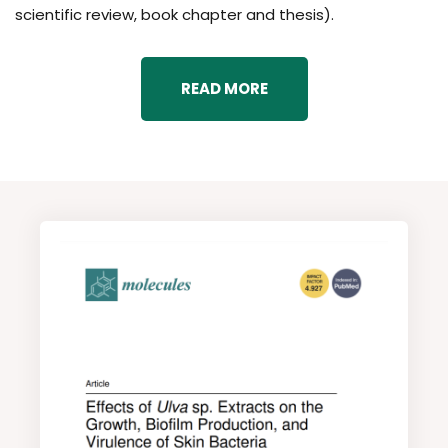
scientific review, book chapter and thesis).
READ MORE