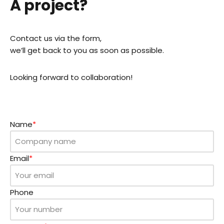
A project?
Contact us via the form,
we’ll get back to you as soon as possible.
Looking forward to collaboration!
Name
*
Email
*
Phone